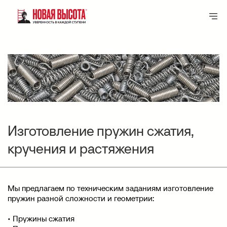
Изготовление пружин сжатия,
кручения и растяжения
Мы предлагаем по техническим заданиям изготовление
пружин разной сложности и геометрии:
• Пружины сжатия