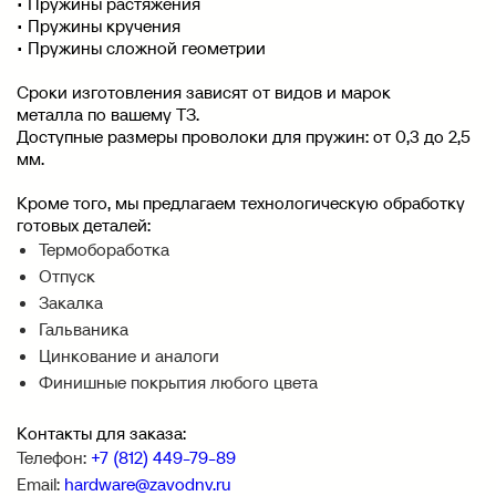
• Пружины растяжения
• Пружины кручения
• Пружины сложной геометрии
Сроки изготовления зависят от видов и марок
металла по вашему ТЗ.
Доступные размеры проволоки для пружин: от 0,3 до 2,5
мм.
Кроме того, мы предлагаем технологическую обработку
готовых деталей:
Термобоработка
Отпуск
Закалка
Гальваника
Цинкование и аналоги
Финишные покрытия любого цвета
Контакты для заказа:
Телефон:
+7 (812) 449-79-89
Email:
hardware@zavodnv.ru