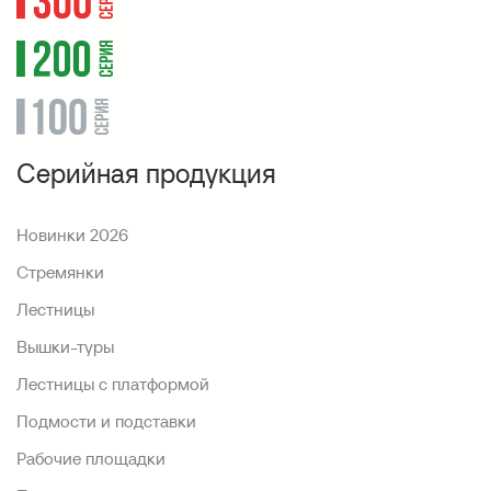
Серийная продукция
Новинки 2026
Стремянки
Лестницы
Вышки-туры
Лестницы с платформой
Подмости и подставки
Рабочие площадки