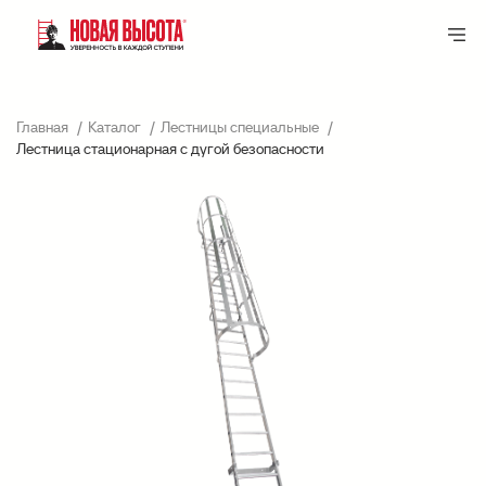
Главная
Каталог
Лестницы специальные
Лестница стационарная с дугой безопасности