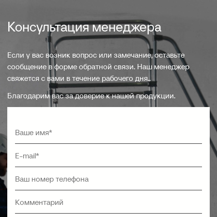
Консультация менеджера
Если у вас возник вопрос или замечание, оставьте
сообщение в форме обратной связи. Наш менеджер
свяжется с вами в течение рабочего дня..
Благодарим вас за доверие к нашей продукции.