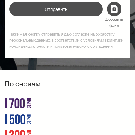
Отправить
Добавить
файл
Нажимая кнопку отправить я даю согласие на обработку
персональных данных, в соответствии с условиями
Политики
конфиденциальности
и пользовательского соглашения
По сериям