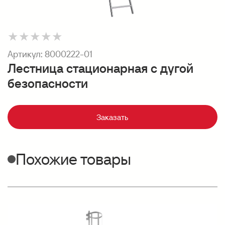
★
★
★
★
★
Артикул:
8000222-01
Лестница стационарная с дугой
безопасности
Заказать
Похожие товары