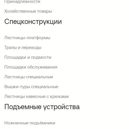
Принадлежности
Хозяйственные товары
Спецконструкции
Лестницы-платформы
Трапы и переходы
Площадки и подмости
Площадки обслуживания
Лестницы специальные
Вышки-туры специальные
Лестницы навесные с крюками
Подъемные устройства
Ножничные подъёмники