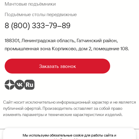
Мачтовые подъёмники
Подъёмные столы передвижные
8 (800) 333−79–89
188301, Ленинградская область, Гатчинский район,
промышленная зона Корпиково, дом 2, помещение 108.
Заказать звонок
Сайт носит исключительно информационный характер и не является
публичной офертой. Производитель оставляет за собой право
изменять параметры и технические характеристики изделий.
Мы используем обязательные cookie для работы сайта и