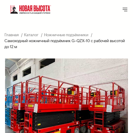
Главная
Каталог
Ножничные подъёмники
Самоходный ножничный подъёмник G-QZX-10 с рабочей высотой
до 12 м