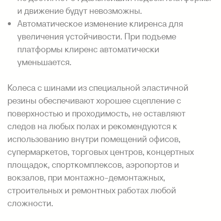
и движение будут невозможны.
Автоматическое изменение клиренса для
увеличения устойчивости. При подъеме
платформы клиренс автоматически
уменьшается.
Колеса с шинами из специальной эластичной
резины обеспечивают хорошее сцепление с
поверхностью и проходимость, не оставляют
следов на любых полах и рекомендуются к
использованию внутри помещений офисов,
супермаркетов, торговых центров, концертных
площадок, спорткомплексов, аэропортов и
вокзалов, при монтажно-демонтажных,
строительных и ремонтных работах любой
сложности.