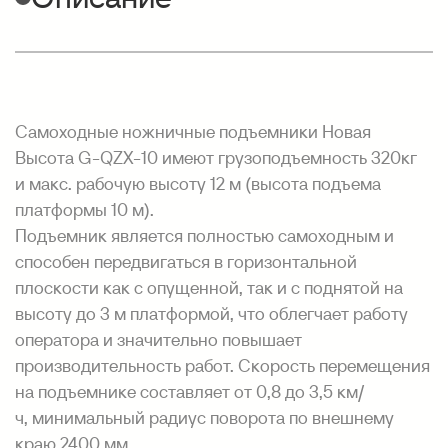
Самоходные ножничные подъемники Новая
Высота G-QZX-10 имеют грузоподъемность 320кг
и макс. рабочую высоту 12 м (высота подъема
платформы 10 м).
Подъемник является полностью самоходным и
способен передвигаться в горизонтальной
плоскости как с опущенной, так и с поднятой на
высоту до 3 м платформой, что облегчает работу
оператора и значительно повышает
производительность работ. Скорость перемещения
на подъемнике составляет от 0,8 до 3,5 км/
ч, минимальный радиус поворота по внешнему
краю 2400 мм.