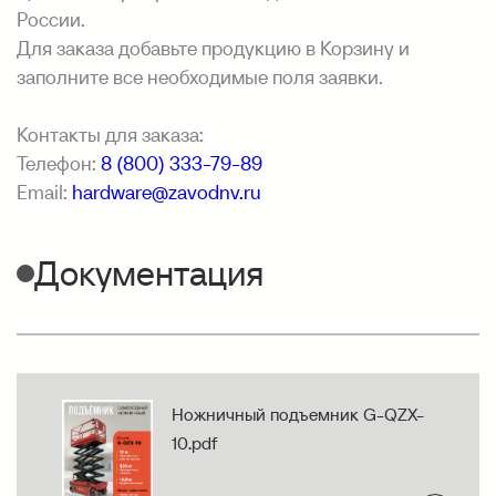
России.
Для заказа добавьте продукцию в Корзину и
заполните все необходимые поля заявки.
Контакты для заказа:
Телефон:
8 (800) 333-79-89
Email:
hardware@zavodnv.ru
Документация
Ножничный подъемник G-QZX-
10.pdf