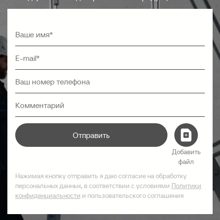
Отправить
Добавить
файл
Нажимая кнопку отправить я даю согласие на обработку
персональных данных, в соответствии с условиями
Политики
конфиденциальности
и пользовательского соглашения