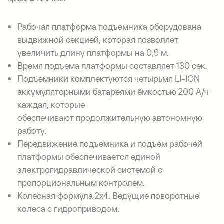
Рабочая платформа подъемника оборудована
выдвижной секцией, которая позволяет
увеличить длину платформы на 0,9 м.
Время подъема платформы составляет 130 сек.
Подъемники комплектуются четырьмя LI-ION
аккумуляторными батареями ёмкостью 200 А/ч
каждая, которые
обеспечивают продолжительную автономную
работу.
Передвижение подъемника и подъем рабочей
платформы обеспечивается единой
электрогидравлической системой с
пропорциональным контролем.
Колесная формула 2x4. Ведущие поворотные
колеса с гидроприводом.