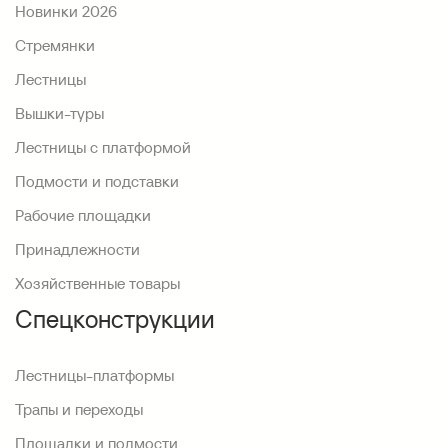
Новинки 2026
Стремянки
Лестницы
Вышки-туры
Лестницы с платформой
Подмости и подставки
Рабочие площадки
Принадлежности
Хозяйственные товары
Спецконструкции
Лестницы-платформы
Трапы и переходы
Площадки и подмости