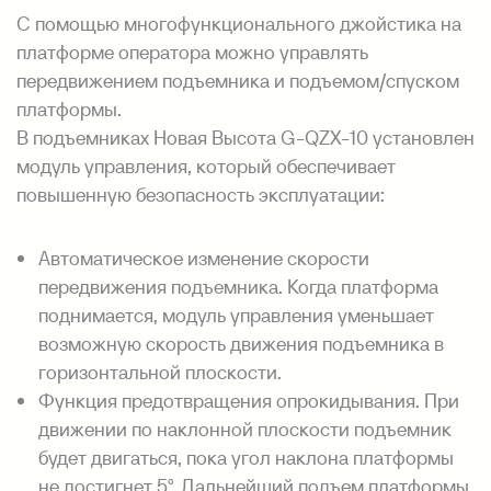
С помощью многофункционального джойстика на
платформе оператора можно управлять
передвижением подъемника и подъемом/спуском
платформы.
В подъемниках Новая Высота G-QZX-10 установлен
модуль управления, который обеспечивает
повышенную безопасность эксплуатации:
Автоматическое изменение скорости
передвижения подъемника. Когда платформа
поднимается, модуль управления уменьшает
возможную скорость движения подъемника в
горизонтальной плоскости.
Функция предотвращения опрокидывания. При
движении по наклонной плоскости подъемник
будет двигаться, пока угол наклона платформы
не достигнет 5°. Дальнейший подъем платформы