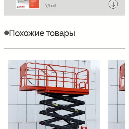
3,9 мб
Похожие товары