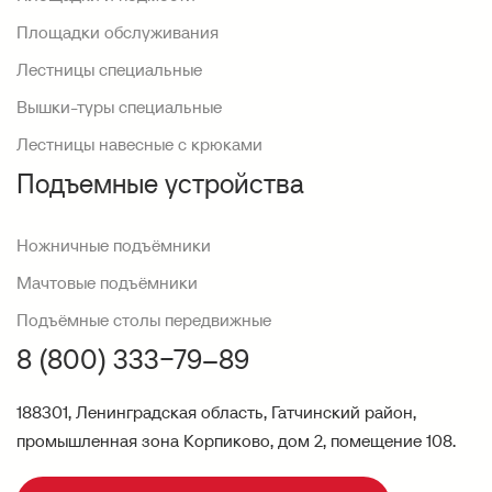
Площадки обслуживания
Лестницы специальные
Вышки-туры специальные
Лестницы навесные с крюками
Подъемные устройства
Ножничные подъёмники
Мачтовые подъёмники
Подъёмные столы передвижные
8 (800) 333−79–89
188301, Ленинградская область, Гатчинский район,
промышленная зона Корпиково, дом 2, помещение 108.