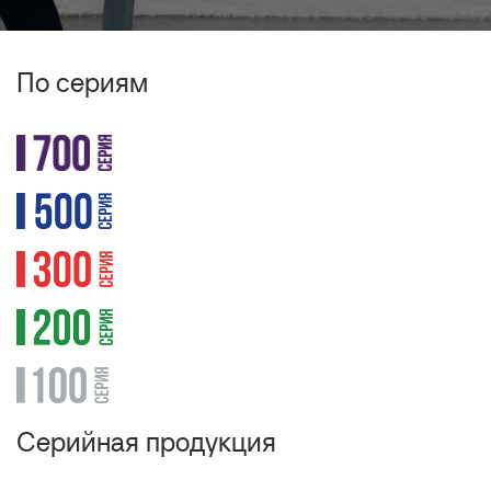
По сериям
Серийная продукция