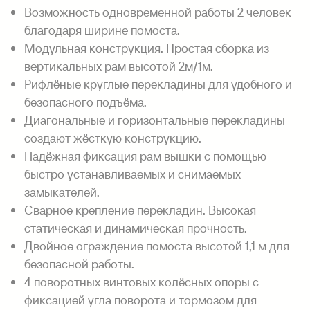
Возможность одновременной работы 2 человек
благодаря ширине помоста.
Модульная конструкция. Простая сборка из
вертикальных рам высотой 2м/1м.
Рифлёные круглые перекладины для удобного и
безопасного подъёма.
Диагональные и горизонтальные перекладины
создают жёсткую конструкцию.
Надёжная фиксация рам вышки с помощью
быстро устанавливаемых и снимаемых
замыкателей.
Сварное крепление перекладин. Высокая
статическая и динамическая прочность.
Двойное ограждение помоста высотой 1,1 м для
безопасной работы.
4 поворотных винтовых колёсных опоры с
фиксацией угла поворота и тормозом для