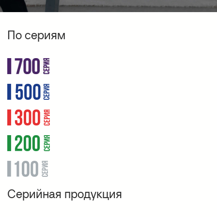
По сериям
Серийная продукция