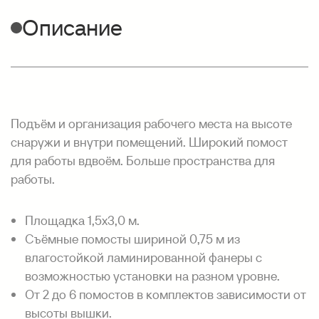
Описание
Подъём и организация рабочего места на высоте
снаружи и внутри помещений. Широкий помост
для работы вдвоём. Больше пространства для
работы.
Площадка 1,5х3,0 м.
Съёмные помосты шириной 0,75 м из
влагостойкой ламинированной фанеры с
возможностью установки на разном уровне.
От 2 до 6 помостов в комплектов зависимости от
высоты вышки.