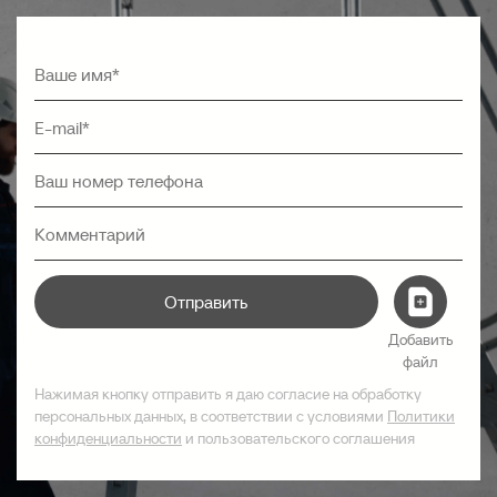
Отправить
Добавить
файл
Нажимая кнопку отправить я даю согласие на обработку
персональных данных, в соответствии с условиями
Политики
конфиденциальности
и пользовательского соглашения