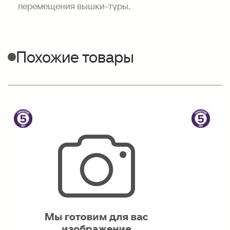
перемещения вышки-туры.
Похожие товары