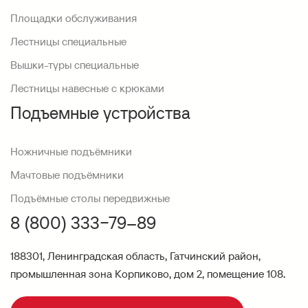
Площадки обслуживания
Лестницы специальные
Вышки-туры специальные
Лестницы навесные с крюками
Подъемные устройства
Ножничные подъёмники
Мачтовые подъёмники
Подъёмные столы передвижные
8 (800) 333−79–89
188301, Ленинградская область, Гатчинский район,
промышленная зона Корпиково, дом 2, помещение 108.