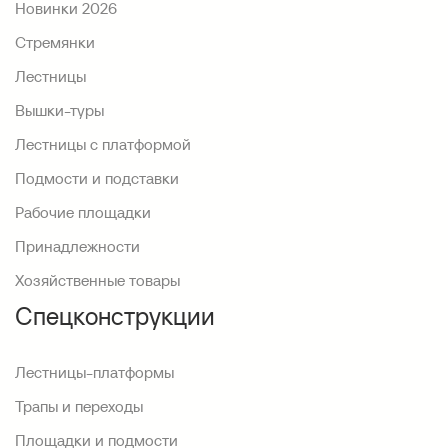
Новинки 2026
Стремянки
Лестницы
Вышки-туры
Лестницы с платформой
Подмости и подставки
Рабочие площадки
Принадлежности
Хозяйственные товары
Спецконструкции
Лестницы-платформы
Трапы и переходы
Площадки и подмости