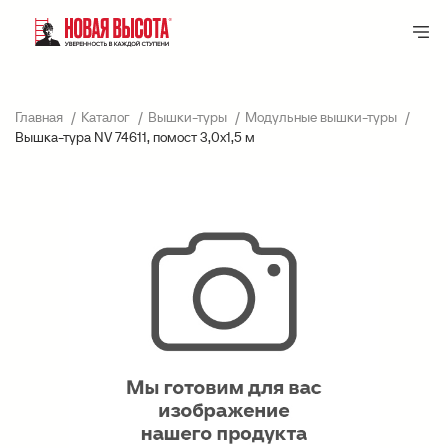
Главная
Каталог
Вышки-туры
Модульные вышки-туры
Вышка-тура NV 74611, помост 3,0х1,5 м