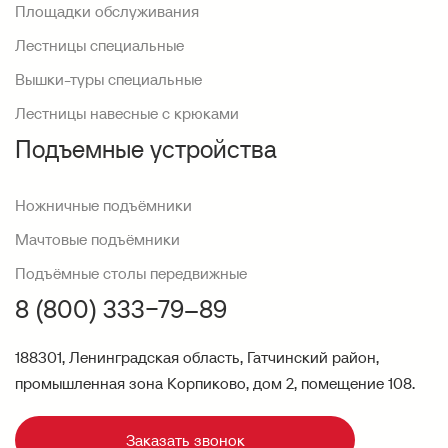
Площадки обслуживания
Лестницы специальные
Вышки-туры специальные
Лестницы навесные с крюками
Подъемные устройства
Ножничные подъёмники
Мачтовые подъёмники
Подъёмные столы передвижные
8 (800) 333−79–89
188301, Ленинградская область, Гатчинский район,
промышленная зона Корпиково, дом 2, помещение 108.
Заказать звонок