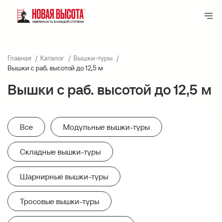
Главная
Каталог
Вышки-туры
Вышки с раб. высотой до 12,5 м
Вышки с раб. высотой до 12,5 м
Все
Модульные вышки-туры
Складные вышки-туры
Шарнирные вышки-туры
Тросовые вышки-туры