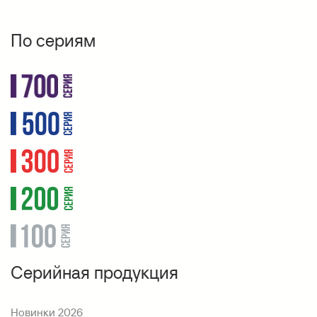
По сериям
Серийная продукция
Новинки 2026