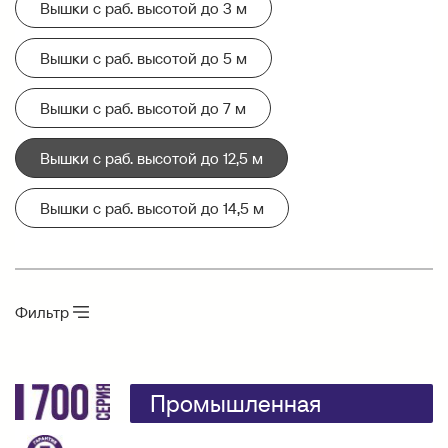
Вышки с раб. высотой до 3 м
Вышки с раб. высотой до 5 м
Вышки с раб. высотой до 7 м
Вышки с раб. высотой до 12,5 м
Вышки с раб. высотой до 14,5 м
Фильтр
Промышленная