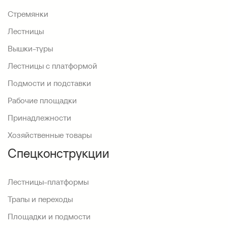
Стремянки
Лестницы
Вышки-туры
Лестницы с платформой
Подмости и подставки
Рабочие площадки
Принадлежности
Хозяйственные товары
Спецконструкции
Лестницы-платформы
Трапы и переходы
Площадки и подмости