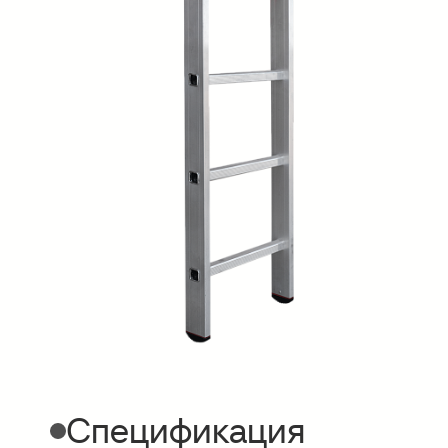
Спецификация