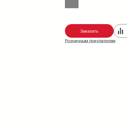
Заказать
Розничным покупателям