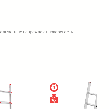
кользят и не повреждают поверхность.