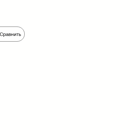
Сравнить