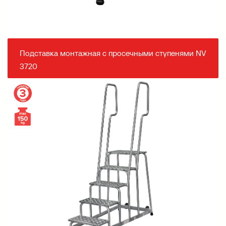
Подставка монтажная с просечными ступенями NV
3720