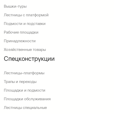
Вышки-туры
Лестницы с платформой
Подмости и подставки
Рабочие площадки
Принадлежности
Хозяйственные товары
Спецконструкции
Лестницы-платформы
Трапы и переходы
Площадки и подмости
Площадки обслуживания
Лестницы специальные