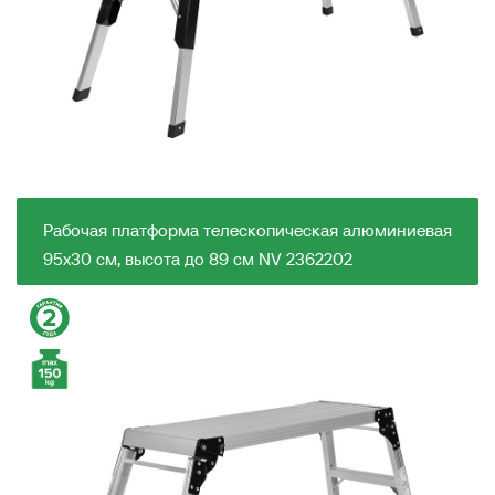
Рабочая платформа телескопическая алюминиевая
95х30 см, высота до 89 см NV 2362202