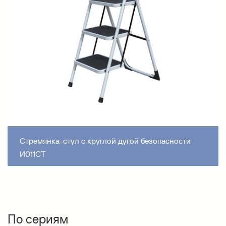
Стремянка-стул с круглой дугой безопасности
И011СТ
По сериям