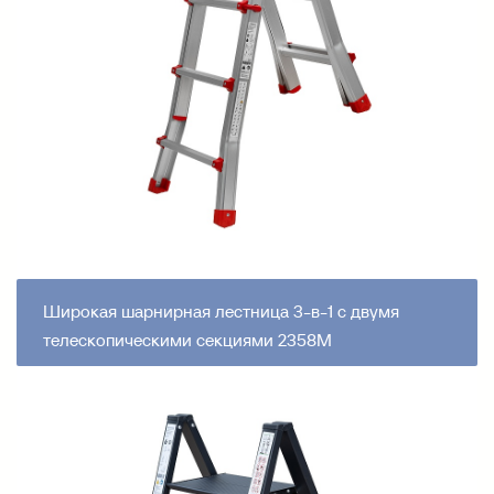
Широкая шарнирная лестница 3-в-1 с двумя
телескопическими секциями 2358М