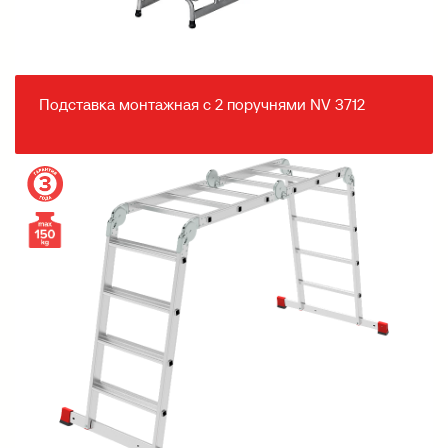
Подставка монтажная с 2 поручнями NV 3712