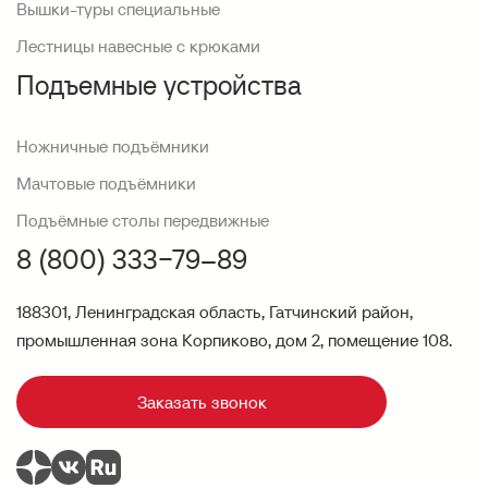
Вышки-туры специальные
Лестницы навесные с крюками
Подъемные устройства
Ножничные подъёмники
Мачтовые подъёмники
Подъёмные столы передвижные
8 (800) 333−79–89
188301, Ленинградская область, Гатчинский район,
промышленная зона Корпиково, дом 2, помещение 108.
Заказать звонок