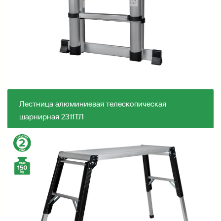
Лестница алюминиевая телескопическая
шарнирная 2311ТЛ