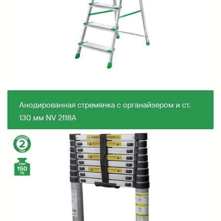
Анодированная стремянка с органайзером и ст.
130 мм NV 2118А