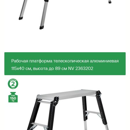
Рабочая платформа телескопическая алюминиевая
115х40 см, высота до 89 см NV 2363202