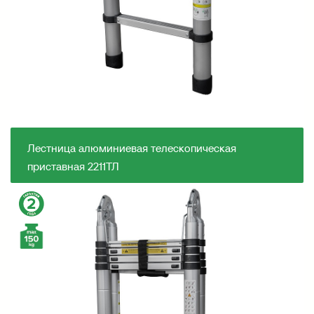
Лестница алюминиевая телескопическая
приставная 2211ТЛ