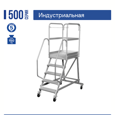
Индустриальная