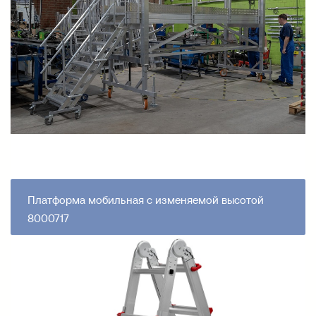
Платформа мобильная с изменяемой высотой
8000717