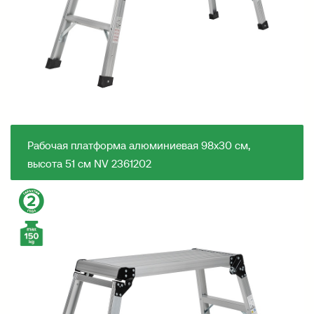
Рабочая платформа алюминиевая 98х30 см,
высота 51 см NV 2361202