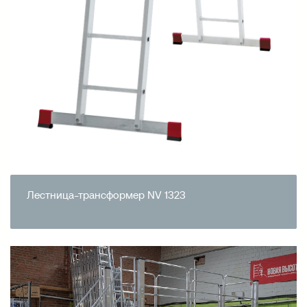
Лестница-трансформер NV 1323