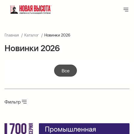
Главная
Каталог
Новинки 2026
Новинки 2026
Все
Фильтр
Промышленная