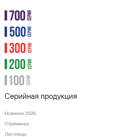
Серийная продукция
Новинки 2026
Стремянки
Лестницы