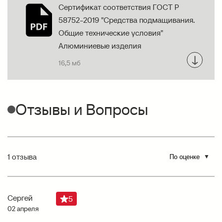
Сертификат соответствия ГОСТ Р
58752-2019 "Средства подмащивания.
Общие технические условия"
Алюминиевые изделия
16,5 мб
Отзывы и Вопросы
1 отзыва
Сергей
5
02 апреля