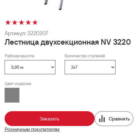
★
★
★
★
★
Артикул:
3220207
Лестница двухсекционная NV 3220
Рабочая высота
Количество ступеней
Цвет изделия
Заказать
Сравнить
Розничным покупателям