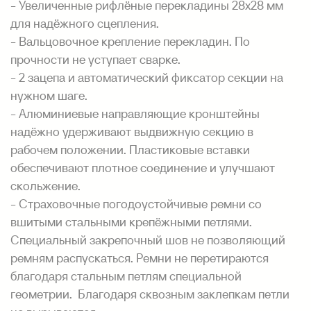
- Увеличенные рифлёные перекладины 28х28 мм
для надёжного сцепления.
- Вальцовочное крепление перекладин. По
прочности не уступает сварке.
- 2 зацепа и автоматический фиксатор секции на
нужном шаге.
- Алюминиевые направляющие кронштейны
надёжно удерживают выдвижную секцию в
рабочем положении. Пластиковые вставки
обеспечивают плотное соединение и улучшают
скольжение.
- Страховочные погодоустойчивые ремни со
вшитыми стальными крепёжными петлями.
Специальный закрепочный шов не позволяющий
ремням распускаться. Ремни не перетираются
благодаря стальным петлям специальной
геометрии. Благодаря сквозным заклепкам петли