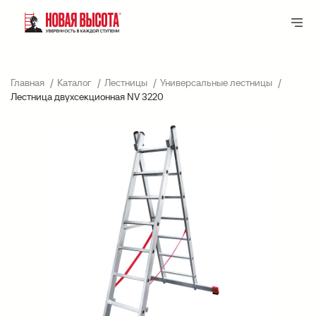
Главная
Каталог
Лестницы
Универсальные лестницы
Лестница двухсекционная NV 3220