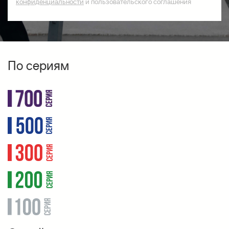
конфиденциальности
и пользовательского соглашения
По сериям