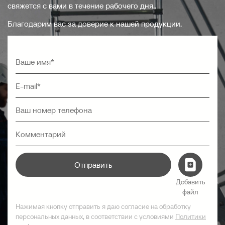
свяжется с вами в течение рабочего дня..
Благодарим вас за доверие к нашей продукции.
Отправить
Добавить
файл
Нажимая кнопку отправить я даю согласие на обработку
персональных данных, в соответствии с условиями
Политики