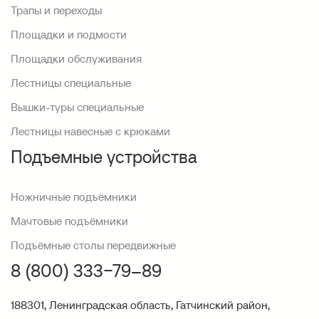
Трапы и переходы
Площадки и подмости
Площадки обслуживания
Лестницы специальные
Вышки-туры специальные
Лестницы навесные с крюками
Подъемные устройства
Ножничные подъёмники
Мачтовые подъёмники
Подъёмные столы передвижные
8 (800) 333−79–89
188301, Ленинградская область, Гатчинский район,