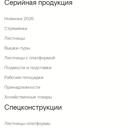
Серийная продукция
Новинки 2026
Стремянки
Лестницы
Вышки-туры
Лестницы с платформой
Подмости и подставки
Рабочие площадки
Принадлежности
Хозяйственные товары
Спецконструкции
Лестницы-платформы