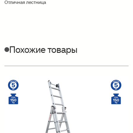
Отличная лестница
Похожие товары