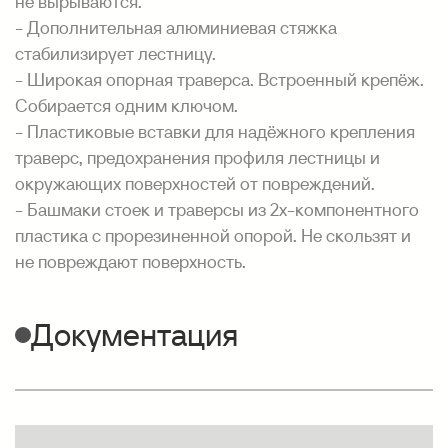
не вырываются.
- Дополнительная алюминиевая стяжка
стабилизирует лестницу.
- Широкая опорная траверса. Встроенный крепёж.
Собирается одним ключом.
- Пластиковые вставки для надёжного крепления
траверс, предохранения профиля лестницы и
окружающих поверхностей от повреждений.
- Башмаки стоек и траверсы из 2х-компонентного
пластика с прорезиненной опорой. Не скользят и
не повреждают поверхность.
Документация