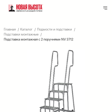
Главная
Каталог
Подмости и подставки
Подставки монтажные
Подставка монтажная с 2 поручнями NV 3712