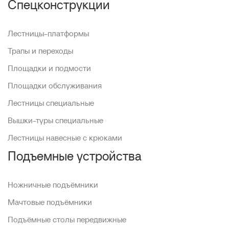
Спецконструкции
Лестницы-платформы
Трапы и переходы
Площадки и подмости
Площадки обслуживания
Лестницы специальные
Вышки-туры специальные
Лестницы навесные с крюками
Подъемные устройства
Ножничные подъёмники
Мачтовые подъёмники
Подъёмные столы передвижные