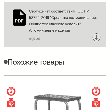
Сертификат соответствия ГОСТ Р
58752-2019 "Средства подмащивания.
Общие технические условия"
Алюминиевые изделия
16,5 мб
Похожие товары