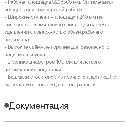
- Рабочая площадка 520х305 мм. Оптимальная
площадь для комфортной работы.
- Широкие ступени – площадки 240 мм из
рифлёного алюминиевого листа для надёжного
сцепления с поверхностью обуви рабочего
персонала.
- Высокие съёмные поручни для безопасного
подъёма и спуска
- 2 ролика диаметром 100 мм для легкого
перемещения подставки.
- Башмаки стоек-опор из прочного пластика. Не
скользят и не повреждают поверхность.
Документация