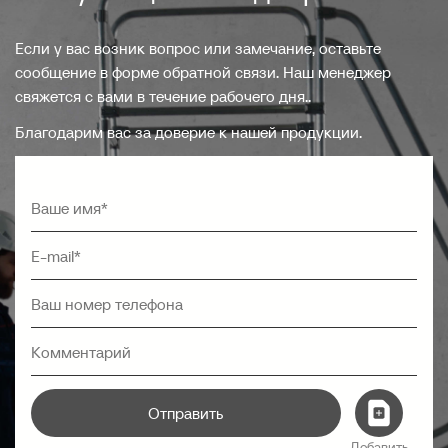
Если у вас возник вопрос или замечание, оставьте
сообщение в форме обратной связи. Наш менеджер
свяжется с вами в течение рабочего дня..
Благодарим вас за доверие к нашей продукции.
Отправить
Добавить