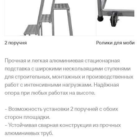
2 поручня
Ролики для мобил
Прочная и легкая алюминиевая стационарная
подставка с широкими нескользящими ступенями
для строительных, монтажных и производственных
работ с интенсивными нагрузками. Надёжная
опора при любых работах на высоте.
- Возможность установки 2 поручней с обоих
сторон площадки.
- Устойчивая сварная конструкция из прочных
алюминиевых труб.