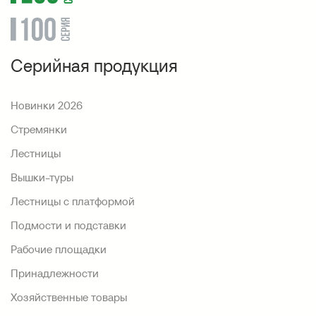
Серийная продукция
Новинки 2026
Стремянки
Лестницы
Вышки-туры
Лестницы с платформой
Подмости и подставки
Рабочие площадки
Принадлежности
Хозяйственные товары