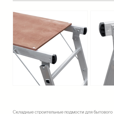
Складные строительные подмости для бытового 