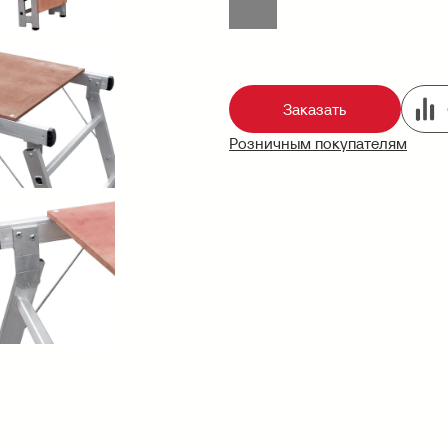
Заказать
Розничным покупателям