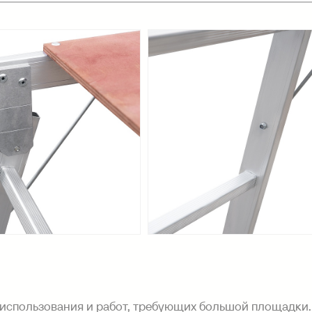
использования и работ, требующих большой площадки.