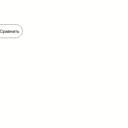
Сравнить