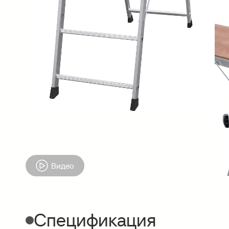
Видео
Спецификация