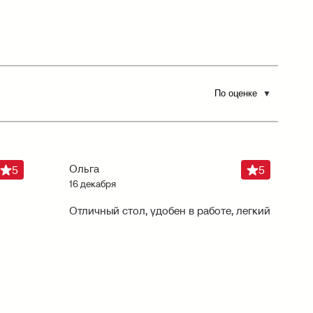
Ольга
5
5
16 декабря
Отличный стол, удобен в работе, легкий