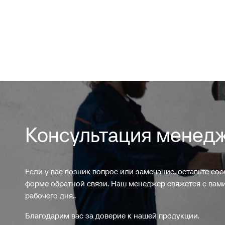
Консультация менед
Если у вас возник вопрос или замечание, оставьте со
форме обратной связи. Наш менеджер свяжется с вами
рабочего дня..
Благодарим вас за доверие к нашей продукции.