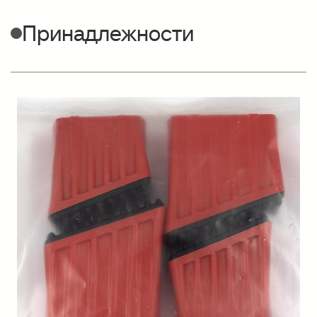
Принадлежности