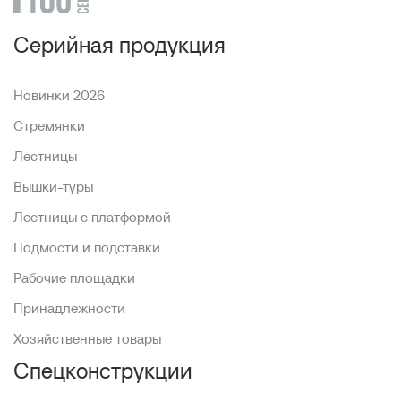
Серийная продукция
Новинки 2026
Стремянки
Лестницы
Вышки-туры
Лестницы с платформой
Подмости и подставки
Рабочие площадки
Принадлежности
Хозяйственные товары
Спецконструкции