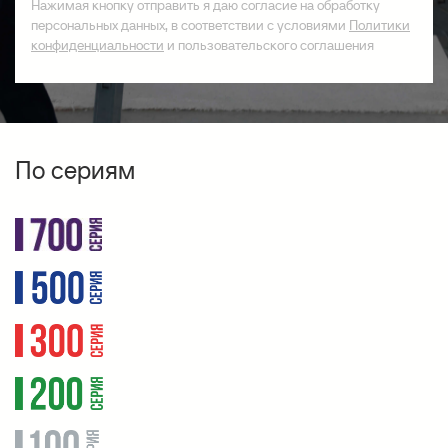
Нажимая кнопку отправить я даю согласие на обработку
персональных данных, в соответствии с условиями
Политики
конфиденциальности
и пользовательского соглашения
По сериям