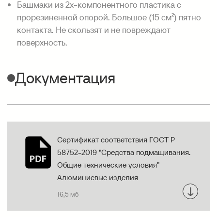
Башмаки из 2х-компонентного пластика с
прорезиненной опорой. Большое (15 см²) пятно
контакта. Не скользят и не повреждают
поверхность.
Документация
Сертификат соответствия ГОСТ Р
58752-2019 "Средства подмащивания.
Общие технические условия"
Алюминиевые изделия
16,5 мб