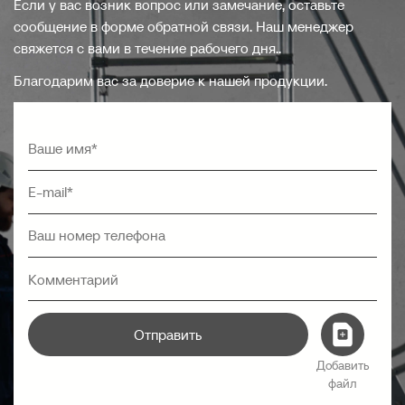
Если у вас возник вопрос или замечание, оставьте
сообщение в форме обратной связи. Наш менеджер
свяжется с вами в течение рабочего дня..
Благодарим вас за доверие к нашей продукции.
Отправить
Добавить
файл