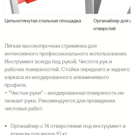
Цельнотянутая стальная площадка
Органайзер для ин
отверстий
Лёгкая высокопрочная стремянка для
интенсивного профессионального использования.
Инструмент всегда под рукой. Чистота рук и
рабочих поверхностей. Стойки переднего и заднего
каркаса из анодированного алюминиевого
профиля.
+ "Чистые руки" - анодированная поверхность не
пачкает руки. Рекомендуется для проведения
чистовых работ.
Органайзер с 14 отверстиями под инструмент и
крюком для ведра 10 кг.