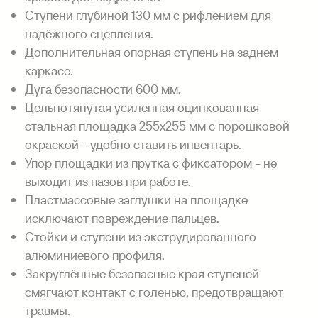
Ступени глубиной 130 мм с рифлением для
надёжного сцепления.
Дополнительная опорная ступень на заднем
каркасе.
Дуга безопасности 600 мм.
Цельнотянутая усиленная оцинкованная
стальная площадка 255х255 мм с порошковой
окраской - удобно ставить инвентарь.
Упор площадки из прутка с фиксатором - не
выходит из пазов при работе.
Пластмассовые заглушки на площадке
исключают повреждение пальцев.
Стойки и ступени из экструдированного
алюминиевого профиля.
Закруглённые безопасные края ступеней
смягчают контакт с голенью, предотвращают
травмы.