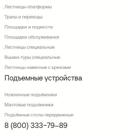
Лестницы-платформы
Трапы и переходы
Площадки и подмости
Площадки обслуживания
Лестницы специальные
Вышки-туры специальные
Лестницы навесные с крюками
Подъемные устройства
Ножничные подъёмники
Мачтовые подъёмники
Подъёмные столы передвижные
8 (800) 333−79–89