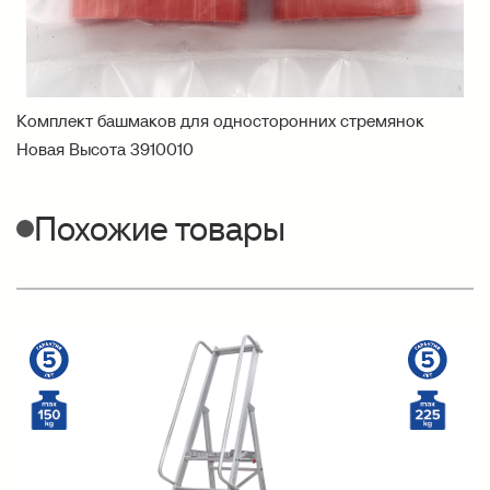
Комплект башмаков для односторонних стремянок
Новая Высота 3910010
Похожие товары