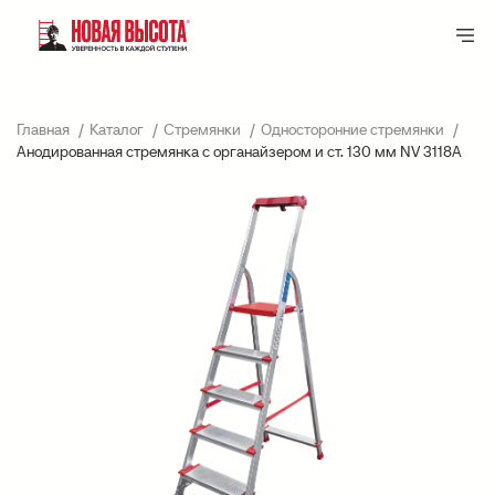
Главная
Каталог
Стремянки
Односторонние стремянки
Анодированная стремянка с органайзером и ст. 130 мм NV 3118А