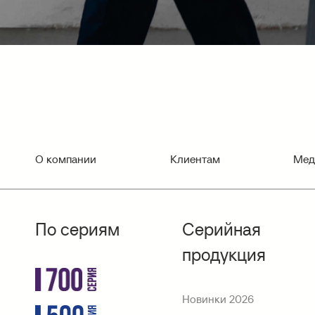
О компании
Клиентам
Мед
По сериям
Серийная
продукция
Новинки 2026