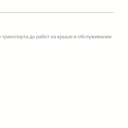
 транспорта до работ на крыше и обслуживании