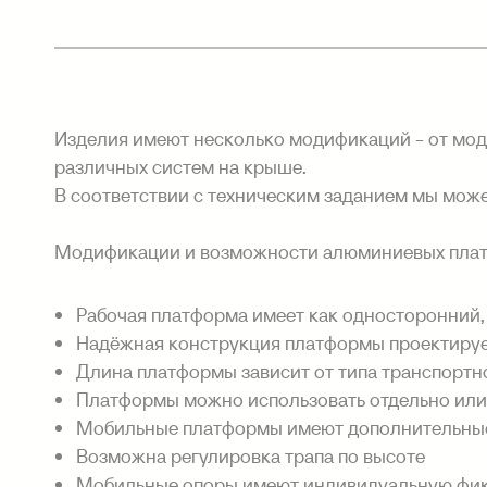
Изделия имеют несколько модификаций - от мод
различных систем на крыше.
В соответствии с техническим заданием мы може
Модификации и возможности алюминиевых пла
Рабочая платформа имеет как односторонний,
Надёжная конструкция платформы проектируе
Длина платформы зависит от типа транспортн
Платформы можно использовать отдельно или
Мобильные платформы имеют дополнительные
Возможна регулировка трапа по высоте
Мобильные опоры имеют индивидуальную фик