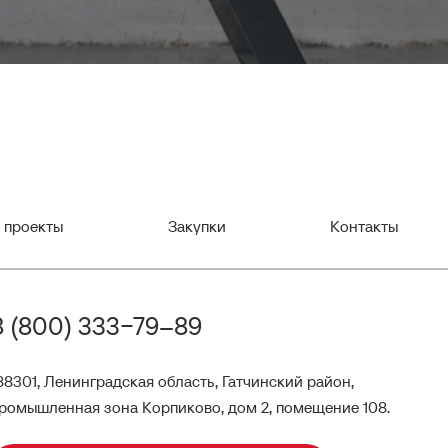
 проекты
Закупки
Контакты
8 (800) 333−79–89
88301, Ленинградская область, Гатчинский район,
ромышленная зона Корпиково, дом 2, помещение 108.