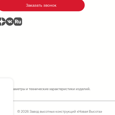
Заказать звонок
нять параметры и технические характеристики изделий.
© 2026 Завод высотных конструкций «Новая Высота»