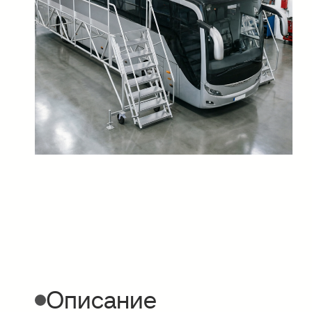
Описание