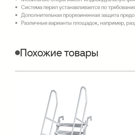
Система перил устанавливается по требовани
Дополнительная прорезиненная защита предо
Различные варианты площадок, например, ра
Похожие товары