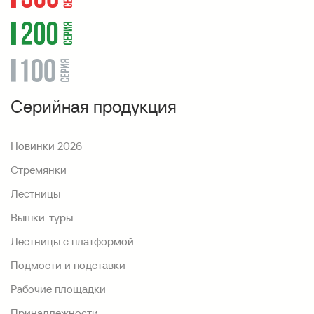
Серийная продукция
Новинки 2026
Стремянки
Лестницы
Вышки-туры
Лестницы с платформой
Подмости и подставки
Рабочие площадки
Принадлежности