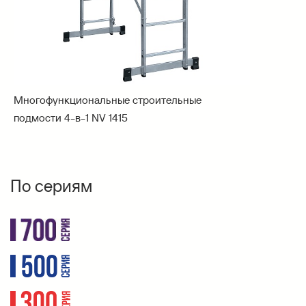
Многофункциональные строительные
подмости 4-в-1 NV 1415
По сериям