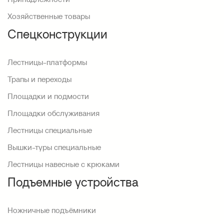
Хозяйственные товары
Спецконструкции
Лестницы-платформы
Трапы и переходы
Площадки и подмости
Площадки обслуживания
Лестницы специальные
Вышки-туры специальные
Лестницы навесные с крюками
Подъемные устройства
Ножничные подъёмники