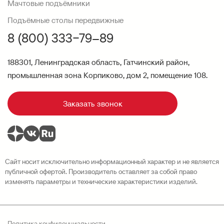
Мачтовые подъёмники
Подъёмные столы передвижные
8 (800) 333−79–89
188301, Ленинградская область, Гатчинский район,
промышленная зона Корпиково, дом 2, помещение 108.
Заказать звонок
Сайт носит исключительно информационный характер и не является
публичной офертой. Производитель оставляет за собой право
изменять параметры и технические характеристики изделий.
Политика конфиденциальности