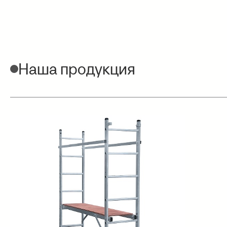
Наша продукция