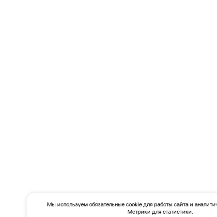
Мы используем обязательные cookie для работы сайта и аналити
Метрики для статистики.