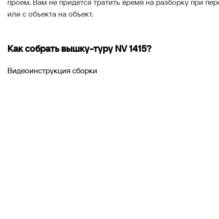
проем. Вам не придется тратить время на разборку при пе
или с объекта на объект.
Как собрать вышку-туру NV 1415?
Видеоинструкция сборки