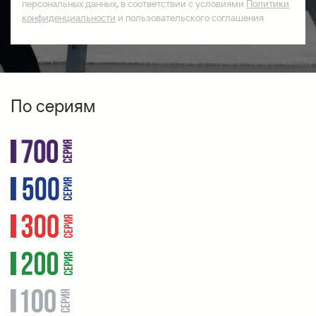
персональных данных, в соответствии с условиями
Политики
конфиденциальности
и пользовательского соглашения
По сериям