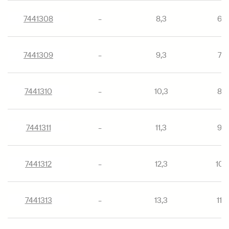
7441308
-
8,3
6,3
7441309
-
9,3
7,3
7441310
-
10,3
8,3
7441311
-
11,3
9,3
7441312
-
12,3
10,
7441313
-
13,3
11,3