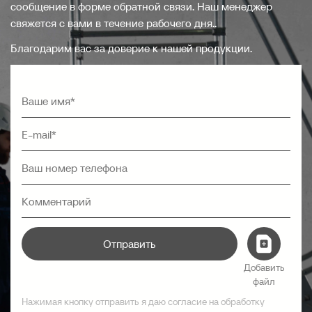
сообщение в форме обратной связи. Наш менеджер
свяжется с вами в течение рабочего дня..
Благодарим вас за доверие к нашей продукции.
Отправить
Добавить
файл
Нажимая кнопку отправить я даю согласие на обработку