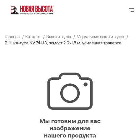
Главная
Каталог
Вышки-туры
Модульные вышки-туры
Вышка-тура NV 74413, помост 2,0х1,5 м, усиленная траверса