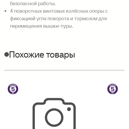
безопасной работы.
4 поворотных винтовых колёсных опоры с
фиксацией угла поворота и тормозом для
перемещения вышки-туры.
Похожие товары