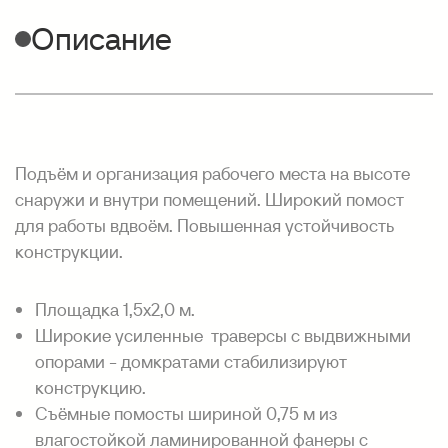
Описание
Подъём и организация рабочего места на высоте
снаружи и внутри помещений. Широкий помост
для работы вдвоём. Повышенная устойчивость
конструкции.
Площадка 1,5х2,0 м.
Широкие усиленные траверсы с выдвижными
опорами - домкратами стабилизируют
конструкцию.
Съёмные помосты шириной 0,75 м из
влагостойкой ламинированной фанеры с