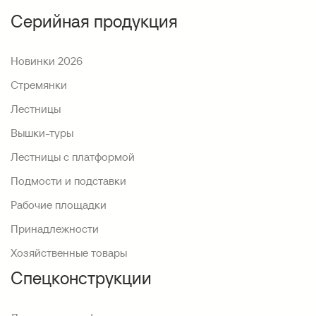
Серийная продукция
Новинки 2026
Стремянки
Лестницы
Вышки-туры
Лестницы с платформой
Подмости и подставки
Рабочие площадки
Принадлежности
Хозяйственные товары
Спецконструкции