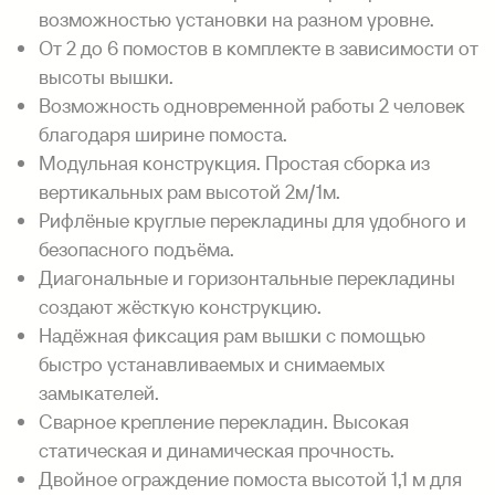
возможностью установки на разном уровне.
От 2 до 6 помостов в комплекте в зависимости от
высоты вышки.
Возможность одновременной работы 2 человек
благодаря ширине помоста.
Модульная конструкция. Простая сборка из
вертикальных рам высотой 2м/1м.
Рифлёные круглые перекладины для удобного и
безопасного подъёма.
Диагональные и горизонтальные перекладины
создают жёсткую конструкцию.
Надёжная фиксация рам вышки с помощью
быстро устанавливаемых и снимаемых
замыкателей.
Сварное крепление перекладин. Высокая
статическая и динамическая прочность.
Двойное ограждение помоста высотой 1,1 м для