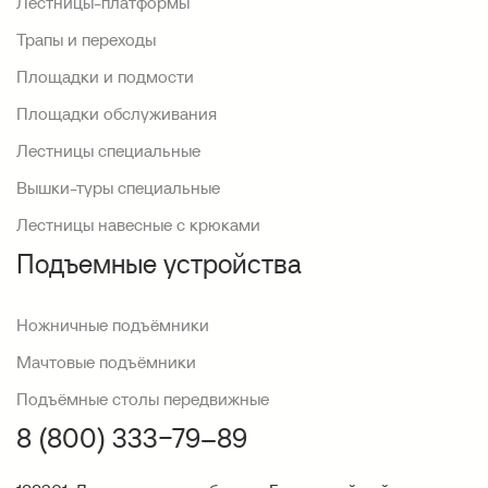
Лестницы-платформы
Трапы и переходы
Площадки и подмости
Площадки обслуживания
Лестницы специальные
Вышки-туры специальные
Лестницы навесные с крюками
Подъемные устройства
Ножничные подъёмники
Мачтовые подъёмники
Подъёмные столы передвижные
8 (800) 333−79–89