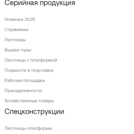
Серийная продукция
Новинки 2026
Стремянки
Лестницы
Вышки-туры
Лестницы с платформой
Подмости и подставки
Рабочие площадки
Принадлежности
Хозяйственные товары
Спецконструкции
Лестницы-платформы