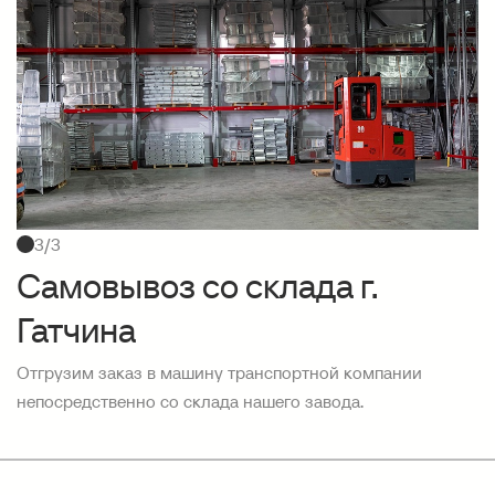
3/3
Самовывоз со склада г.
Гатчина
Отгрузим заказ в машину транспортной компании
непосредственно со склада нашего завода.