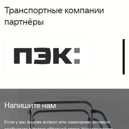
Транспортные компании
партнёры
Напишите нам
Если у вас возник вопрос или замечание, оставьте
сообщение в форме обратной связи. Наш менеджер