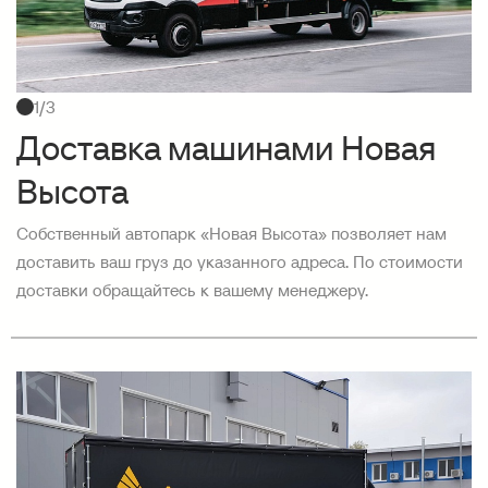
1/3
Доставка машинами Новая
Высота
Собственный автопарк «Новая Высота» позволяет нам
доставить ваш груз до указанного адреса. По стоимости
доставки обращайтесь к вашему менеджеру.