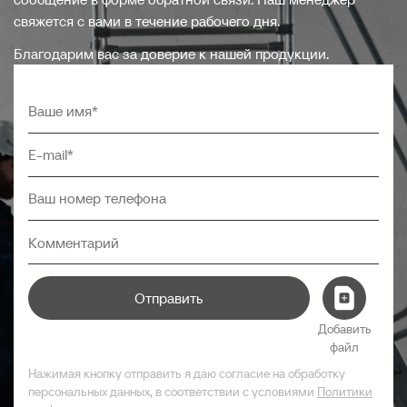
свяжется с вами в течение рабочего дня.
Благодарим вас за доверие к нашей продукции.
Отправить
Добавить
файл
Нажимая кнопку отправить я даю согласие на обработку
персональных данных, в соответствии с условиями
Политики