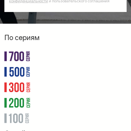
конфиденциальности
и пользовательского соглашения
По сериям