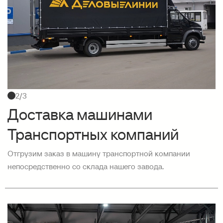
2/3
Доставка машинами
Транспортных компаний
Отгрузим заказ в машину транспортной компании
непосредственно со склада нашего завода.