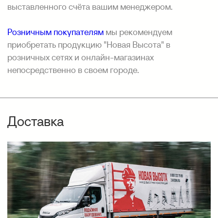
выставленного счёта вашим менеджером.
Розничным покупателям
мы рекомендуем
приобретать продукцию "Новая Высота" в
розничных сетях и онлайн-магазинах
непосредственно в своем городе.
Доставка