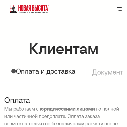
Клиентам
Оплата и доставка
Документ
Оплата
Мы работаем с
юридическими лицами
по полной
или частичной предоплате. Оплата заказа
возможна только по безналичному расчету после