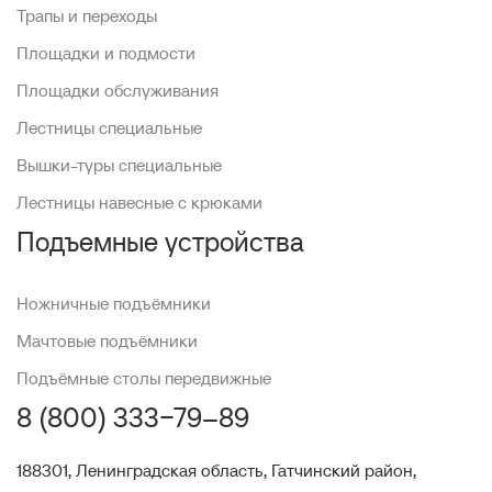
Трапы и переходы
Площадки и подмости
Площадки обслуживания
Лестницы специальные
Вышки-туры специальные
Лестницы навесные с крюками
Подъемные устройства
Ножничные подъёмники
Мачтовые подъёмники
Подъёмные столы передвижные
8 (800) 333−79–89
188301, Ленинградская область, Гатчинский район,