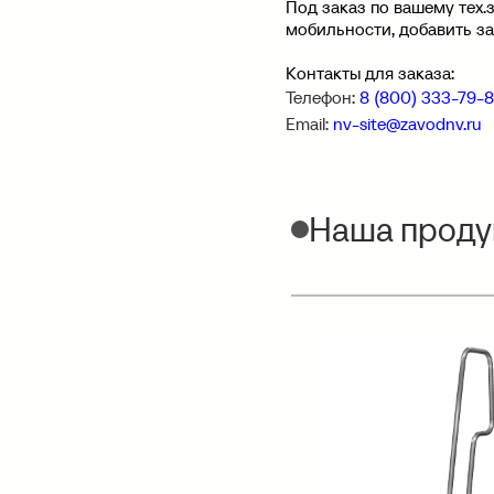
Под заказ по вашему тех
мобильности, добавить за
Контакты для заказа:
Телефон:
8 (800) 333-79-
Email:
nv-site@zavodnv.ru
Наша проду