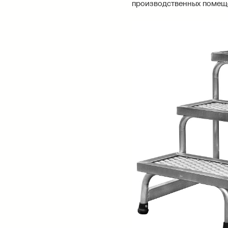
производственных помещен