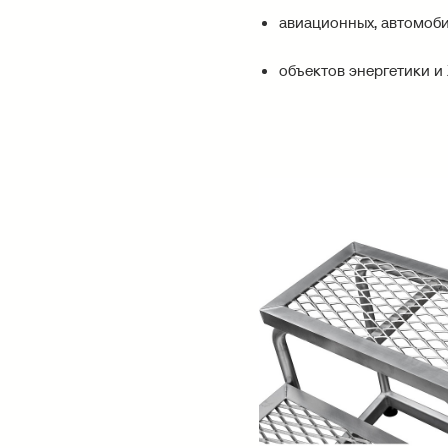
авиационных, автомоб
объектов энергетики и