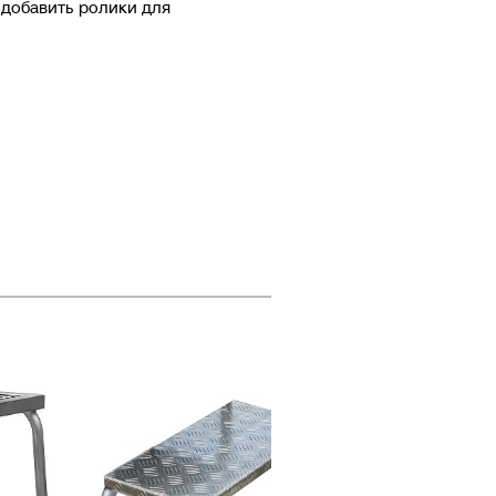
 добавить ролики для