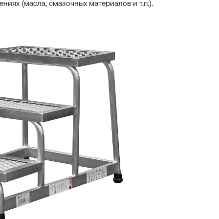
иях (масла, смазочных материалов и т.п.).