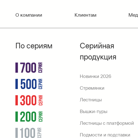
О компании
Клиентам
Мед
По сериям
Серийная
продукция
Новинки 2026
Стремянки
Лестницы
Вышки-туры
Лестницы с платформой
Подмости и подставки