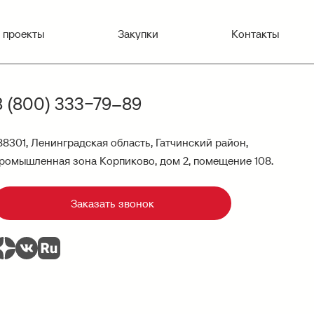
 проекты
Закупки
Контакты
8 (800) 333−79–89
88301, Ленинградская область, Гатчинский район,
ромышленная зона Корпиково, дом 2, помещение 108.
Заказать звонок