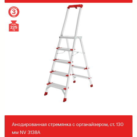
Анодированная стремянка с органайзером, ст. 130
мм NV 3138А