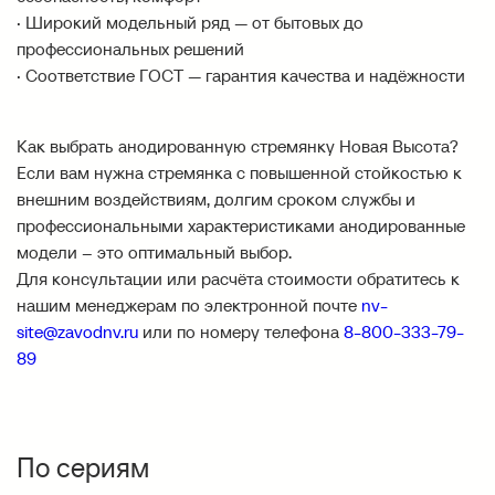
· Широкий модельный ряд — от бытовых до
профессиональных решений
· Соответствие ГОСТ — гарантия качества и надёжности
Как выбрать анодированную стремянку Новая Высота?
Если вам нужна стремянка с повышенной стойкостью к
внешним воздействиям, долгим сроком службы и
профессиональными характеристиками анодированные
модели – это оптимальный выбор.
Для консультации или расчёта стоимости обратитесь к
нашим менеджерам по электронной почте
nv-
site@zavodnv.ru
или по номеру телефона
8-800-333-79-
89
По сериям