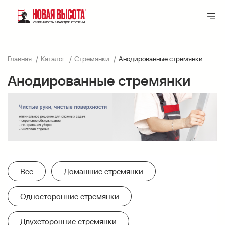
Главная
Каталог
Стремянки
Анодированные стремянки
Анодированные стремянки
Все
Домашние стремянки
Односторонние стремянки
Двухсторонние стремянки