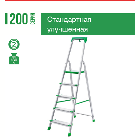
Стандартная
улучшенная