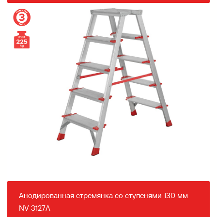
Анодированная стремянка со ступенями 130 мм
NV 3127А