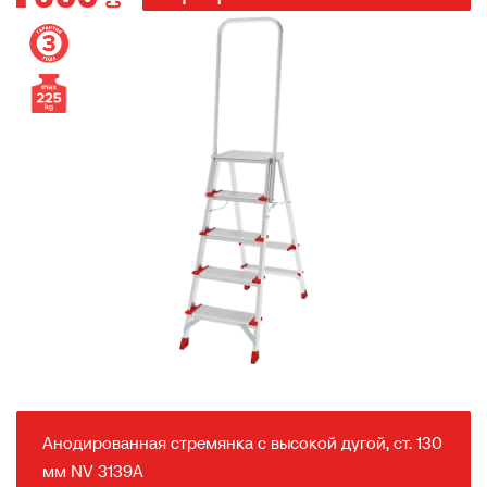
Анодированная стремянка с высокой дугой, ст. 130
мм NV 3139А