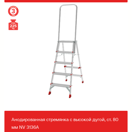
Анодированная стремянка с высокой дугой, ст. 80
мм NV 3136А