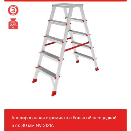
Анодированная стремянка с большой площадкой
и ст. 80 мм NV 3121А