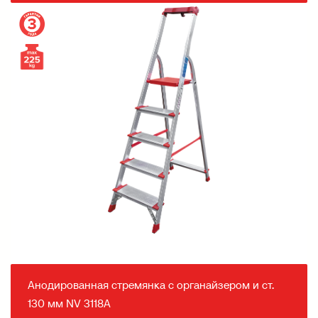
Анодированная стремянка с органайзером и ст.
130 мм NV 3118А