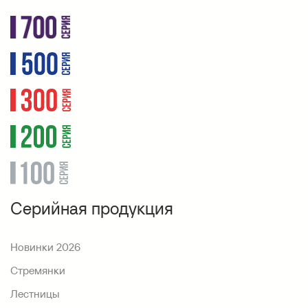
Серийная продукция
Новинки 2026
Стремянки
Лестницы