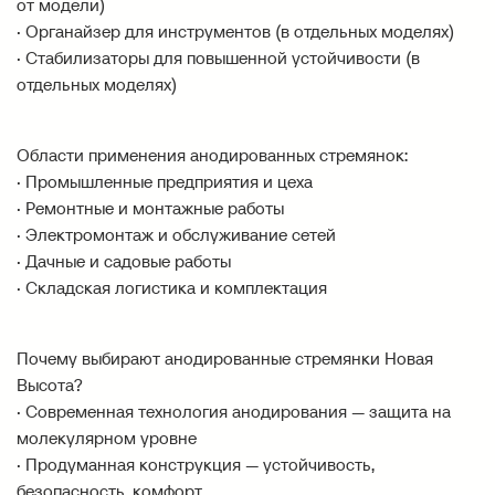
от модели)
· Органайзер для инструментов (в отдельных моделях)
· Стабилизаторы для повышенной устойчивости (в
отдельных моделях)
Области применения анодированных стремянок:
· Промышленные предприятия и цеха
· Ремонтные и монтажные работы
· Электромонтаж и обслуживание сетей
· Дачные и садовые работы
· Складская логистика и комплектация
Почему выбирают анодированные стремянки Новая
Высота?
· Современная технология анодирования — защита на
молекулярном уровне
· Продуманная конструкция — устойчивость,
безопасность, комфорт