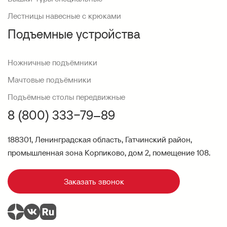
Лестницы навесные с крюками
Подъемные устройства
Ножничные подъёмники
Мачтовые подъёмники
Подъёмные столы передвижные
8 (800) 333−79–89
188301, Ленинградская область, Гатчинский район,
промышленная зона Корпиково, дом 2, помещение 108.
Заказать звонок