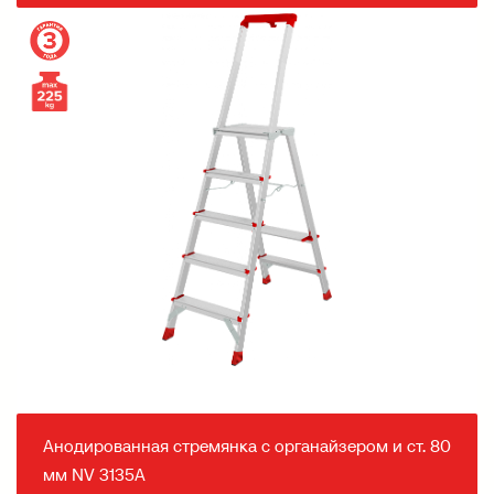
Анодированная стремянка с органайзером и ст. 80
мм NV 3135А