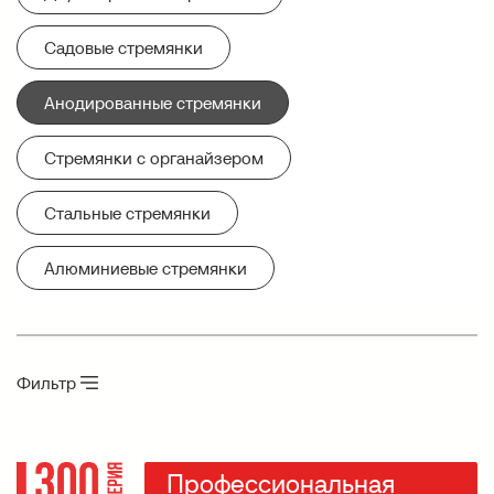
Садовые стремянки
Анодированные стремянки
Стремянки с органайзером
Стальные стремянки
Алюминиевые стремянки
Фильтр
Профессиональная