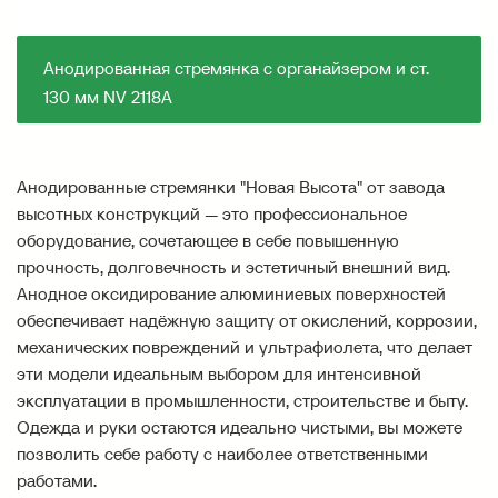
Анодированная стремянка с органайзером и ст.
130 мм NV 2118А
Анодированные стремянки "Новая Высота" от завода
высотных конструкций — это профессиональное
оборудование, сочетающее в себе повышенную
прочность, долговечность и эстетичный внешний вид.
Анодное оксидирование алюминиевых поверхностей
обеспечивает надёжную защиту от окислений, коррозии,
механических повреждений и ультрафиолета, что делает
эти модели идеальным выбором для интенсивной
эксплуатации в промышленности, строительстве и быту.
Одежда и руки остаются идеально чистыми, вы можете
позволить себе работу с наиболее ответственными
работами.