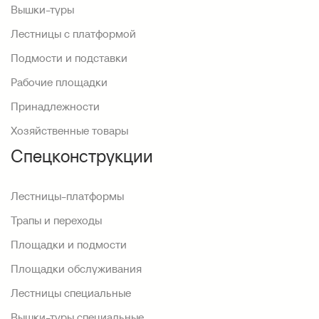
Вышки-туры
Лестницы с платформой
Подмости и подставки
Рабочие площадки
Принадлежности
Хозяйственные товары
Спецконструкции
Лестницы-платформы
Трапы и переходы
Площадки и подмости
Площадки обслуживания
Лестницы специальные
Вышки-туры специальные