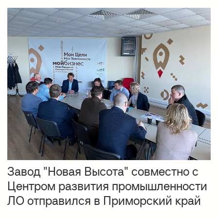
Завод "Новая Высота" совместно с
Центром развития промышленности
ЛО отправился в Приморский край