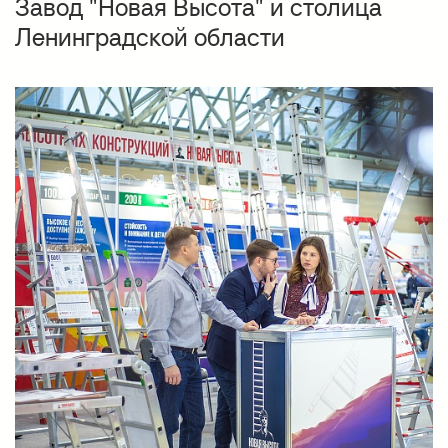
Завод "Новая Высота" и столица
Ленинградской области