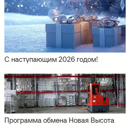
С наступающим 2026 годом!
Программа обмена Новая Высота