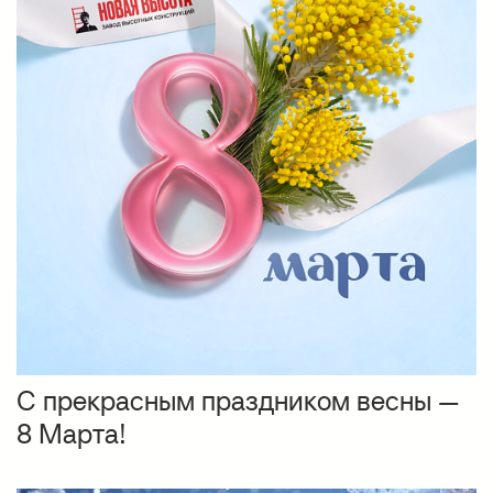
С прекрасным праздником весны —
8 Марта!