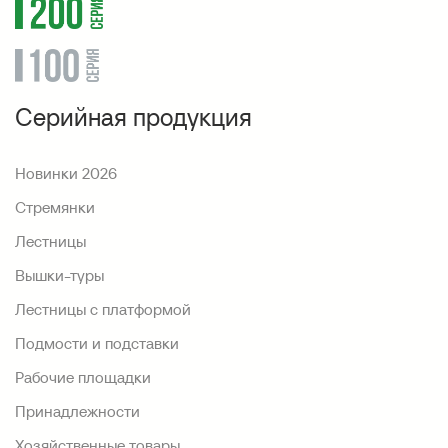
Серийная продукция
Новинки 2026
Стремянки
Лестницы
Вышки-туры
Лестницы с платформой
Подмости и подставки
Рабочие площадки
Принадлежности
Хозяйственные товары