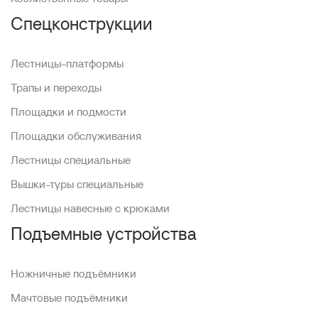
Спецконструкции
Лестницы-платформы
Трапы и переходы
Площадки и подмости
Площадки обслуживания
Лестницы специальные
Вышки-туры специальные
Лестницы навесные с крюками
Подъемные устройства
Ножничные подъёмники
Мачтовые подъёмники