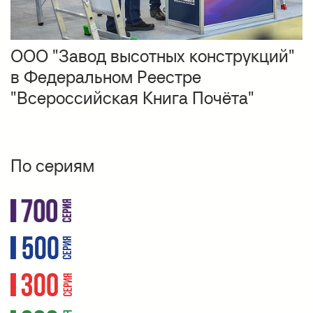
ООО "Завод высотных конструкций"
в Федеральном Реестре
"Всероссийская Книга Почёта"
По сериям